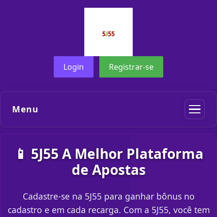
Login
Registrar-se
Menu
📱 5J55 A Melhor Plataforma
de Apostas
Cadastre-se na 5J55 para ganhar bônus no
cadastro e em cada recarga. Com a 5J55, você tem