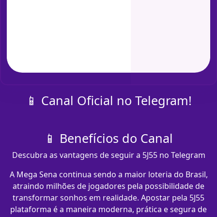
📱 Canal Oficial no Telegram!
📱 Benefícios do Canal
Descubra as vantagens de seguir a 5J55 no Telegram
A Mega Sena continua sendo a maior loteria do Brasil,
atraindo milhões de jogadores pela possibilidade de
transformar sonhos em realidade. Apostar pela 5J55
plataforma é a maneira moderna, prática e segura de