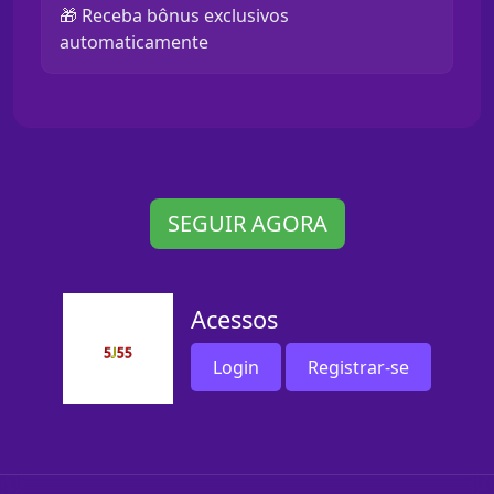
🎁 Receba bônus exclusivos
automaticamente
SEGUIR AGORA
Acessos
Login
Registrar-se