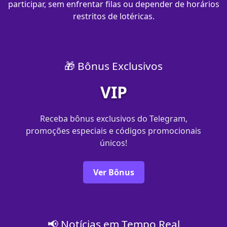
participar, sem enfrentar filas ou depender de horários
restritos de lotéricas.
🎁 Bônus Exclusivos
VIP
Receba bônus exclusivos do Telegram,
promoções especiais e códigos promocionais
únicos!
Ver Bônus
📢 Notícias em Tempo Real