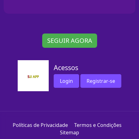
SEGUIR AGORA
Acessos
Login
Registrar-se
Políticas de Privacidade
Termos e Condições
Sitemap