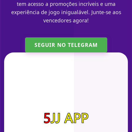
tem acesso a promoções incríveis e uma
experiência de jogo inigualável. Junte-se aos
vencedores agora!
SEGUIR NO TELEGRAM