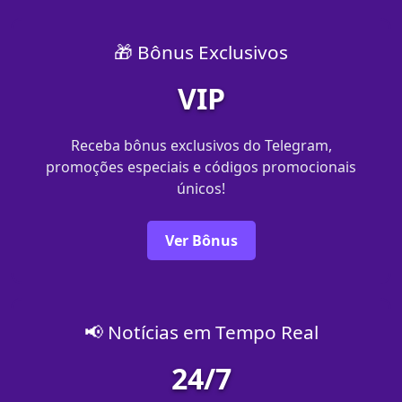
🎁 Bônus Exclusivos
VIP
Receba bônus exclusivos do Telegram,
promoções especiais e códigos promocionais
únicos!
Ver Bônus
📢 Notícias em Tempo Real
24/7