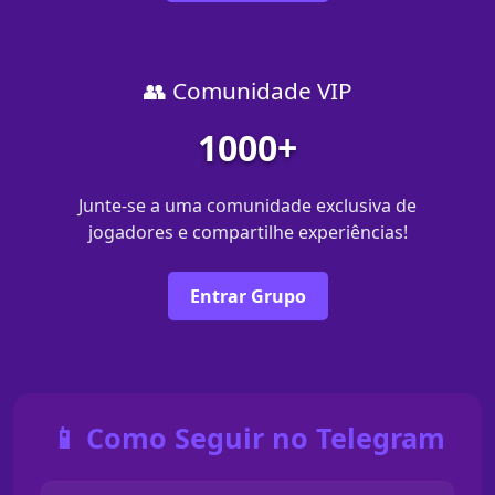
👥 Comunidade VIP
1000+
Junte-se a uma comunidade exclusiva de
jogadores e compartilhe experiências!
Entrar Grupo
📱 Como Seguir no Telegram