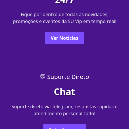
Fique por dentro de todas as novidades,
promoções e eventos da 5U Vip em tempo real!
Ver Notícias
💬 Suporte Direto
Chat
Suporte direto via Telegram, respostas rápidas e
atendimento personalizado!