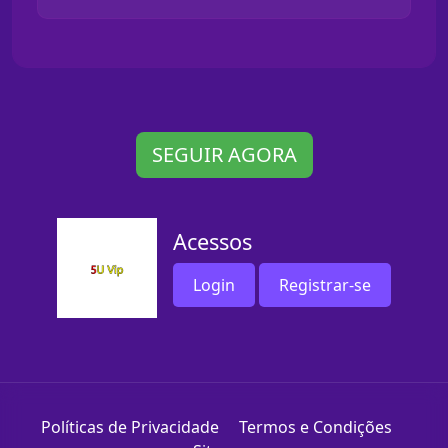
SEGUIR AGORA
Acessos
Login
Registrar-se
Políticas de Privacidade
Termos e Condições