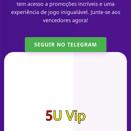
tem acesso a promoções incríveis e uma
experiência de jogo inigualável. Junte-se aos
vencedores agora!
SEGUIR NO TELEGRAM