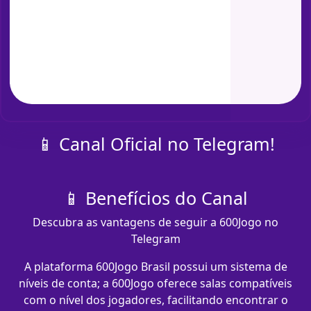
📱 Canal Oficial no Telegram!
📱 Benefícios do Canal
Descubra as vantagens de seguir a 600Jogo no
Telegram
A plataforma 600Jogo Brasil possui um sistema de
níveis de conta; a 600Jogo oferece salas compatíveis
com o nível dos jogadores, facilitando encontrar o