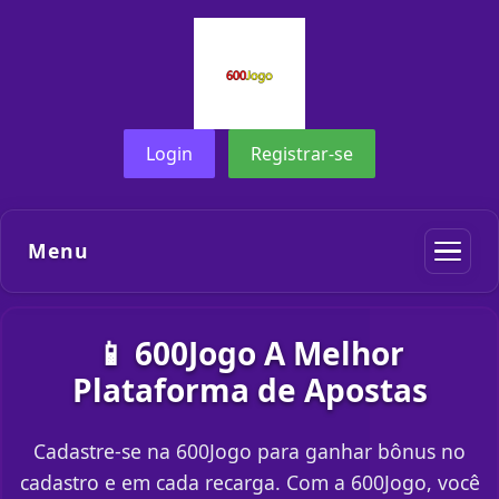
Login
Registrar-se
Menu
📱 600Jogo A Melhor
Plataforma de Apostas
Cadastre-se na 600Jogo para ganhar bônus no
cadastro e em cada recarga. Com a 600Jogo, você