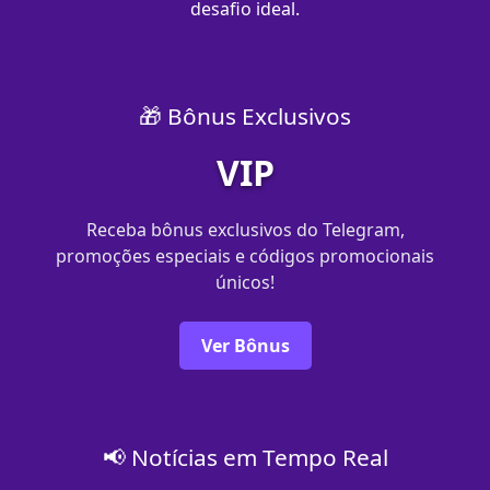
desafio ideal.
🎁 Bônus Exclusivos
VIP
Receba bônus exclusivos do Telegram,
promoções especiais e códigos promocionais
únicos!
Ver Bônus
📢 Notícias em Tempo Real