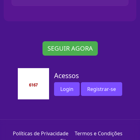
SEGUIR AGORA
Acessos
Login
Registrar-se
Políticas de Privacidade
Termos e Condições