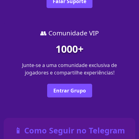
Falar Suporte
👥 Comunidade VIP
1000+
Junte-se a uma comunidade exclusiva de
jogadores e compartilhe experiências!
Entrar Grupo
📱 Como Seguir no Telegram