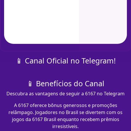
📱 Canal Oficial no Telegram!
📱 Benefícios do Canal
Descubra as vantagens de seguir a 6167 no Telegram
A 6167 oferece bônus generosos e promoções
relâmpago. Jogadores no Brasil se divertem com os
jogos da 6167 Brasil enquanto recebem prêmios
irresistíveis.