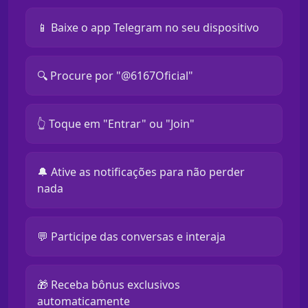
📱 Baixe o app Telegram no seu dispositivo
🔍 Procure por "@6167Oficial"
👆 Toque em "Entrar" ou "Join"
🔔 Ative as notificações para não perder
nada
💬 Participe das conversas e interaja
🎁 Receba bônus exclusivos
automaticamente