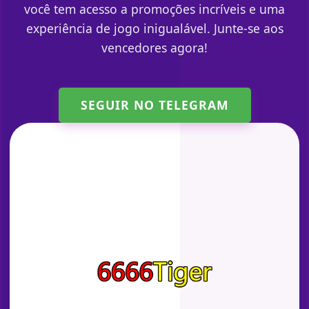
você tem acesso a promoções incríveis e uma
experiência de jogo inigualável. Junte-se aos
vencedores agora!
SEGUIR NO TELEGRAM