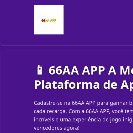
📱 66AA APP A M
Plataforma de A
Cadastre-se na 66AA APP para ganhar b
cada recarga. Com a 66AA APP, você te
incríveis e uma experiência de jogo inig
vencedores agora!