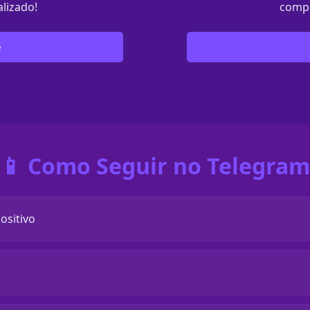
lizado!
compa
e
📱 Como Seguir no Telegram
ositivo