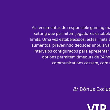
As ferramentas de responsible gaming ma
setting que permitem jogadores estabelece
limits. Uma vez estabelecidos, estes limit
aumentos, prevenindo decisões impulsiva
intervalos configurados para apresentar
options permitem timeouts de 24 ho
communications cessam, com ri
🎁 Bônus Exclu
VIP