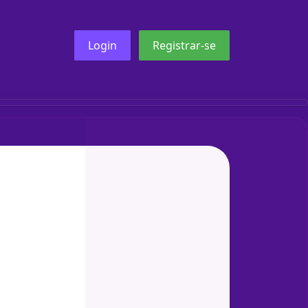
Login
Registrar-se