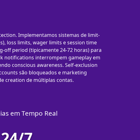
ection. Implementamos sistemas de limit-
, loss limits, wager limits e session time
g-off period (tipicamente 24-72 horas) para
ck notifications interrompem gameplay em
endo conscious awareness. Self-exclusion
accounts são bloqueados e marketing
 creation de múltiplas contas.
cias em Tempo Real
24/7