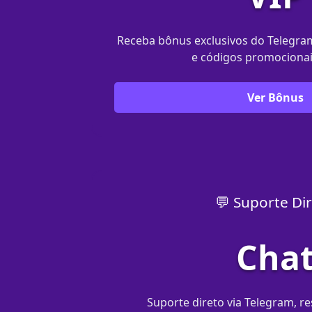
Receba bônus exclusivos do Telegra
e códigos promocionai
Ver Bônus
💬 Suporte Di
Cha
Suporte direto via Telegram, r