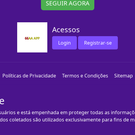
SEGUIR AGORA
Acessos
Login
Registrar-se
Políticas de Privacidade
Termos e Condições
Sitemap
de
usuários e está empenhada em proteger todas as informaçõ
os coletados são utilizados exclusivamente para fins de m