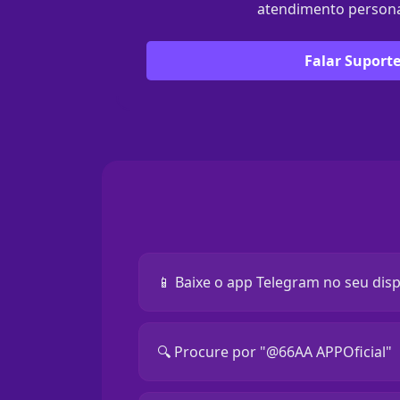
atendimento persona
Falar Suport
📱 Baixe o app Telegram no seu disp
🔍 Procure por "@66AA APPOficial"