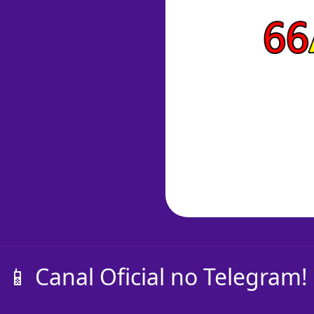
📱 Canal Oficial no Telegram!