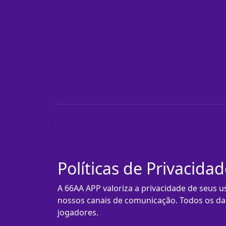
Políticas de Privacida
A 66AA APP valoriza a privacidade de seus 
nossos canais de comunicação. Todos os dad
jogadores.