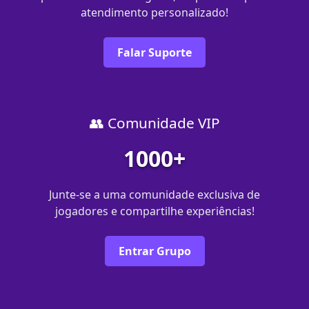
atendimento personalizado!
Falar Suporte
👥 Comunidade VIP
1000+
Junte-se a uma comunidade exclusiva de
jogadores e compartilhe experiências!
Entrar Grupo