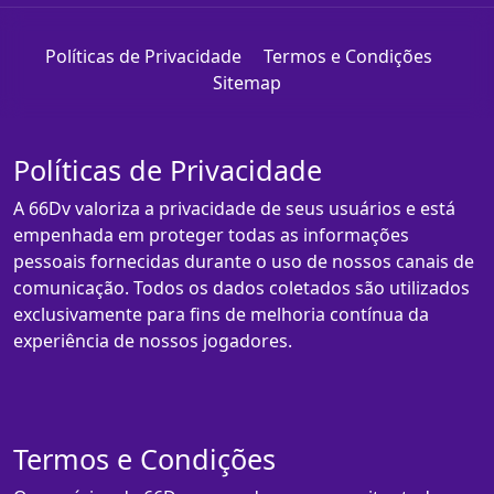
Políticas de Privacidade
Termos e Condições
Sitemap
Políticas de Privacidade
A 66Dv valoriza a privacidade de seus usuários e está
empenhada em proteger todas as informações
pessoais fornecidas durante o uso de nossos canais de
comunicação. Todos os dados coletados são utilizados
exclusivamente para fins de melhoria contínua da
experiência de nossos jogadores.
Termos e Condições