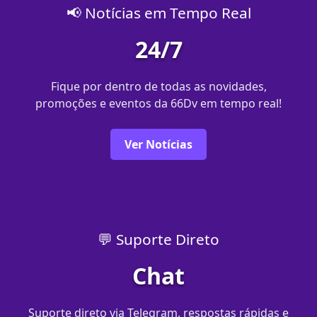
📢 Notícias em Tempo Real
24/7
Fique por dentro de todas as novidades,
promoções e eventos da 66Dv em tempo real!
Ver Notícias
💬 Suporte Direto
Chat
Suporte direto via Telegram, respostas rápidas e