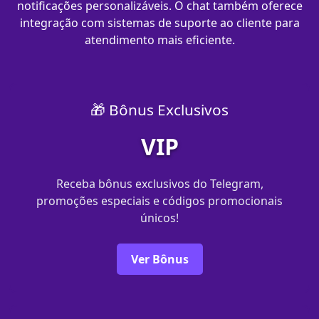
notificações personalizáveis. O chat também oferece
integração com sistemas de suporte ao cliente para
atendimento mais eficiente.
🎁 Bônus Exclusivos
VIP
Receba bônus exclusivos do Telegram,
promoções especiais e códigos promocionais
únicos!
Ver Bônus