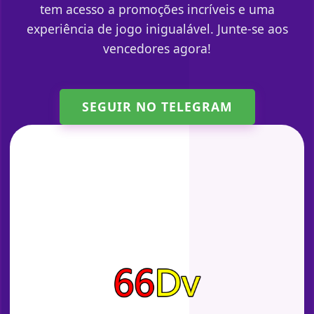
tem acesso a promoções incríveis e uma
experiência de jogo inigualável. Junte-se aos
vencedores agora!
SEGUIR NO TELEGRAM