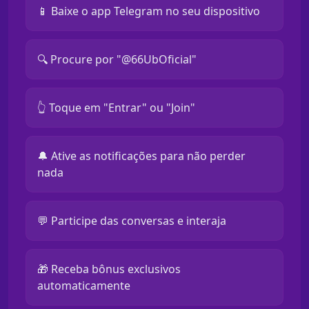
📱 Baixe o app Telegram no seu dispositivo
🔍 Procure por "@66UbOficial"
👆 Toque em "Entrar" ou "Join"
🔔 Ative as notificações para não perder
nada
💬 Participe das conversas e interaja
🎁 Receba bônus exclusivos
automaticamente