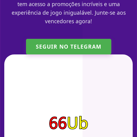
tem acesso a promoções incríveis e uma
experiência de jogo inigualável. Junte-se aos
vencedores agora!
SEGUIR NO TELEGRAM