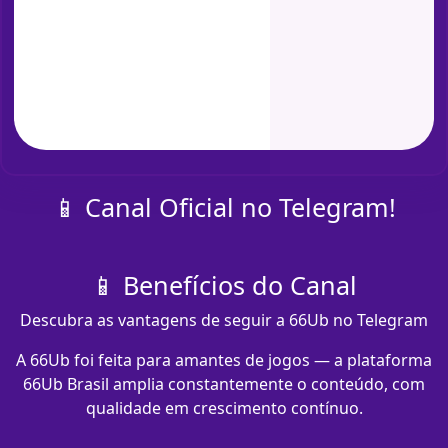
📱 Canal Oficial no Telegram!
📱 Benefícios do Canal
Descubra as vantagens de seguir a 66Ub no Telegram
A 66Ub foi feita para amantes de jogos — a plataforma
66Ub Brasil amplia constantemente o conteúdo, com
qualidade em crescimento contínuo.