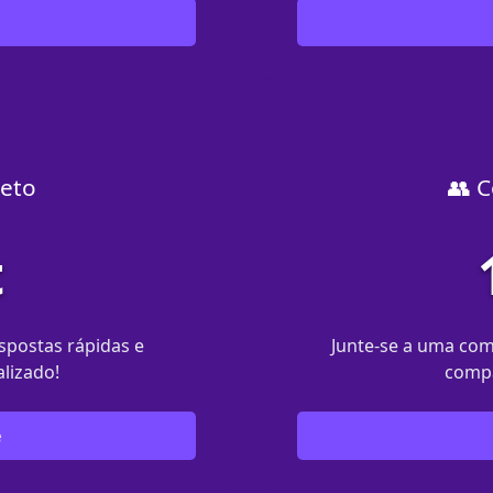
reto
👥 
t
espostas rápidas e
Junte-se a uma com
lizado!
compa
e