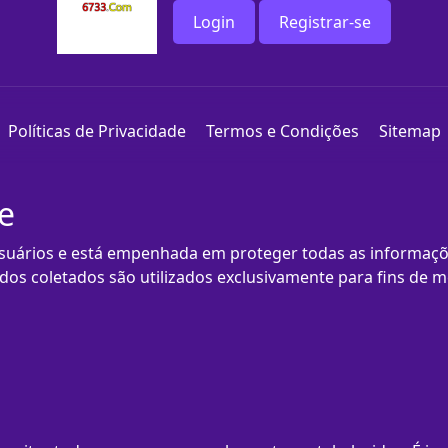
Login
Registrar-se
Políticas de Privacidade
Termos e Condições
Sitemap
de
usuários e está empenhada em proteger todas as informaçõ
os coletados são utilizados exclusivamente para fins de m