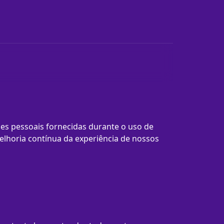
es pessoais fornecidas durante o uso de
elhoria contínua da experiência de nossos