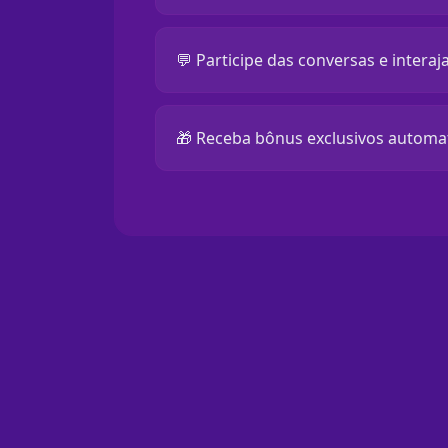
💬 Participe das conversas e interaj
🎁 Receba bônus exclusivos autom