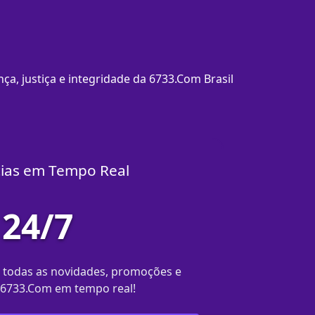
ça, justiça e integridade da 6733.Com Brasil
cias em Tempo Real
24/7
e todas as novidades, promoções e
 6733.Com em tempo real!