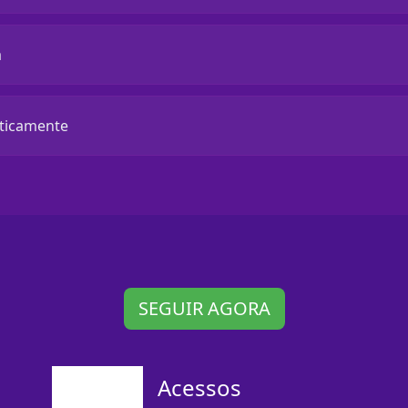
a
aticamente
SEGUIR AGORA
Acessos