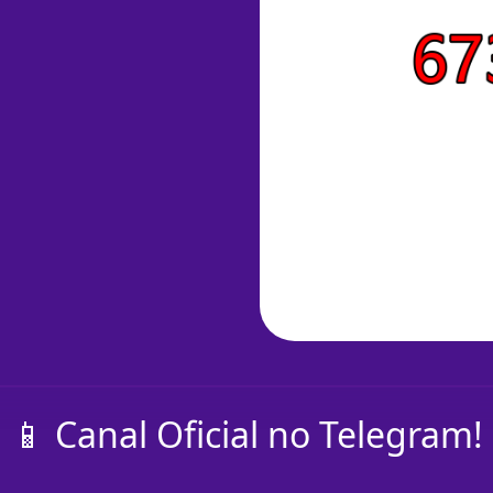
📱 Canal Oficial no Telegram!