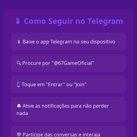
📱 Como Seguir no Telegram
📱 Baixe o app Telegram no seu dispositivo
🔍 Procure por "@67GameOficial"
👆 Toque em "Entrar" ou "Join"
🔔 Ative as notificações para não perder
nada
💬 Participe das conversas e interaja