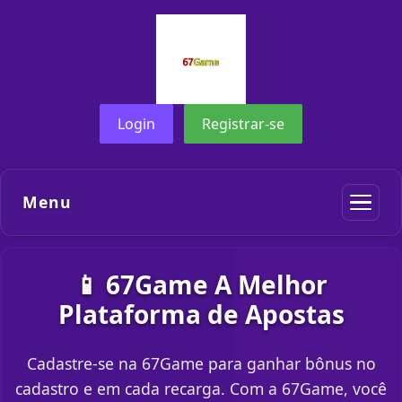
Login
Registrar-se
Menu
📱 67Game A Melhor
Plataforma de Apostas
Cadastre-se na 67Game para ganhar bônus no
cadastro e em cada recarga. Com a 67Game, você