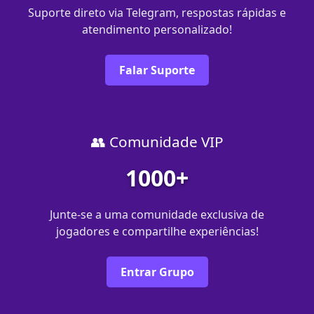
Suporte direto via Telegram, respostas rápidas e
atendimento personalizado!
Falar Suporte
👥 Comunidade VIP
1000+
Junte-se a uma comunidade exclusiva de
jogadores e compartilhe experiências!
Entrar Grupo