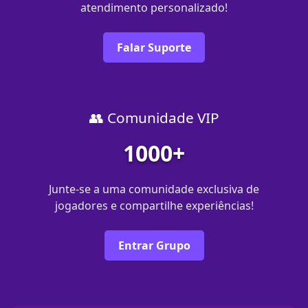
atendimento personalizado!
Falar Suporte
👥 Comunidade VIP
1000+
Junte-se a uma comunidade exclusiva de
jogadores e compartilhe experiências!
Entrar Grupo