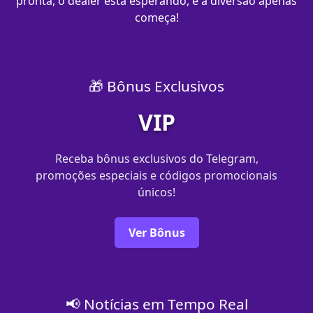
pronta, o dealer está esperando, e a diversão apenas
começa!
🎁 Bônus Exclusivos
VIP
Receba bônus exclusivos do Telegram,
promoções especiais e códigos promocionais
únicos!
Ver Bônus
📢 Notícias em Tempo Real