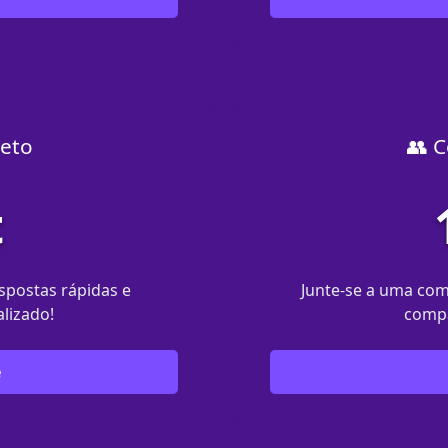
reto
👥 
t
espostas rápidas e
Junte-se a uma com
lizado!
compa
e