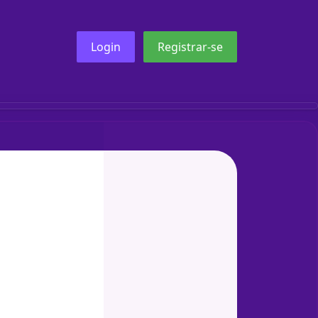
Login
Registrar-se