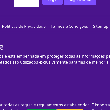
Políticas de Privacidade
Termos e Condições
Sitemap
de
rios e está empenhada em proteger todas as informações pe
tados são utilizados exclusivamente para fins de melhoria
 todas as regras e regulamentos estabelecidos. É importan