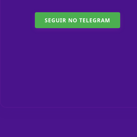
SEGUIR NO TELEGRAM