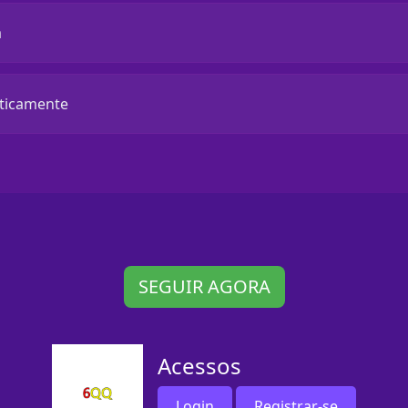
a
aticamente
SEGUIR AGORA
Acessos
Login
Registrar-se