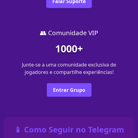
Falar Suporte
👥 Comunidade VIP
1000+
Junte-se a uma comunidade exclusiva de
jogadores e compartilhe experiências!
Entrar Grupo
📱 Como Seguir no Telegram