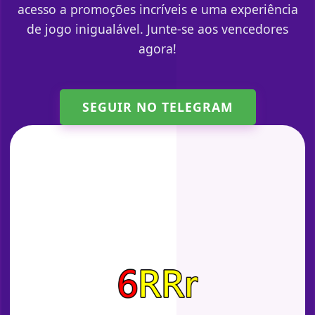
acesso a promoções incríveis e uma experiência
de jogo inigualável. Junte-se aos vencedores
agora!
SEGUIR NO TELEGRAM