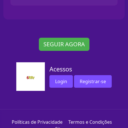
SEGUIR AGORA
Acessos
Login
Registrar-se
Políticas de Privacidade
Termos e Condições