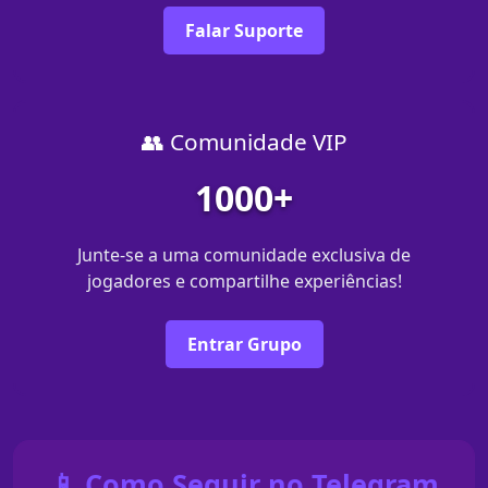
Falar Suporte
👥 Comunidade VIP
1000+
Junte-se a uma comunidade exclusiva de
jogadores e compartilhe experiências!
Entrar Grupo
📱 Como Seguir no Telegram