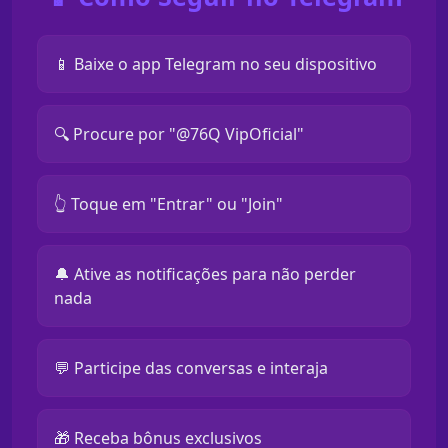
📱 Baixe o app Telegram no seu dispositivo
🔍 Procure por "@76Q VipOficial"
👆 Toque em "Entrar" ou "Join"
🔔 Ative as notificações para não perder
nada
💬 Participe das conversas e interaja
🎁 Receba bônus exclusivos