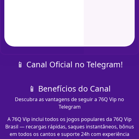
📱 Canal Oficial no Telegram!
📱 Benefícios do Canal
Descubra as vantagens de seguir a 76Q Vip no
Telegram
A 76Q Vip inclui todos os jogos populares da 76Q Vip
Brasil — recargas rápidas, saques instantâneos, bônus
em todos os cantos e suporte 24h com experiência