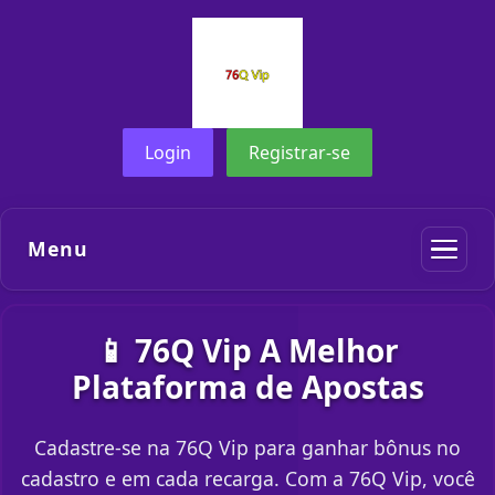
Login
Registrar-se
Menu
📱 76Q Vip A Melhor
Plataforma de Apostas
Cadastre-se na 76Q Vip para ganhar bônus no
cadastro e em cada recarga. Com a 76Q Vip, você