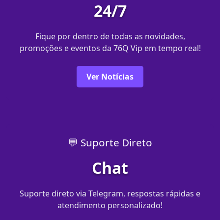
24/7
Fique por dentro de todas as novidades,
promoções e eventos da 76Q Vip em tempo real!
Ver Notícias
💬 Suporte Direto
Chat
Suporte direto via Telegram, respostas rápidas e
atendimento personalizado!