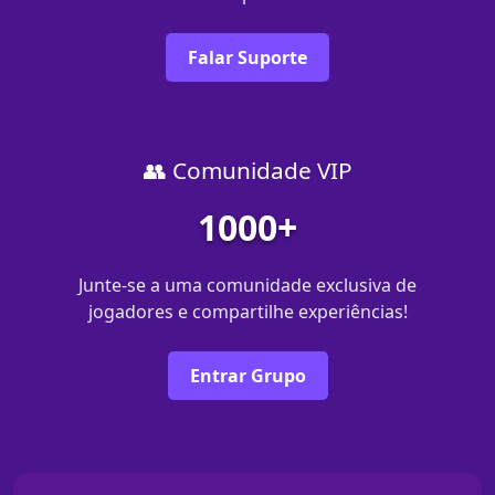
Falar Suporte
👥 Comunidade VIP
1000+
Junte-se a uma comunidade exclusiva de
jogadores e compartilhe experiências!
Entrar Grupo