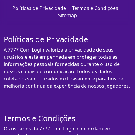
Políticas de Privacidade
Termos e Condições
Sitemap
Políticas de Privacidade
A 7777 Com Login valoriza a privacidade de seus
usuários e está empenhada em proteger todas as
informações pessoais fornecidas durante o uso de
nossos canais de comunicação. Todos os dados
coletados são utilizados exclusivamente para fins de
melhoria contínua da experiência de nossos jogadores.
Termos e Condições
Os usuários da 7777 Com Login concordam em