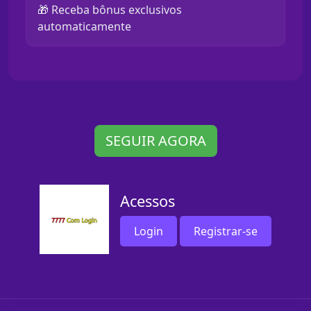
🎁 Receba bônus exclusivos
automaticamente
SEGUIR AGORA
Acessos
Login
Registrar-se