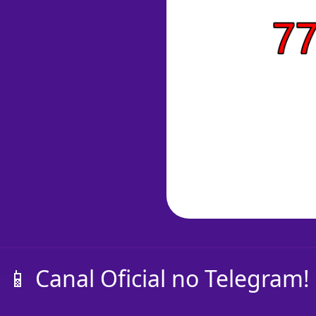
📱 Canal Oficial no Telegram!