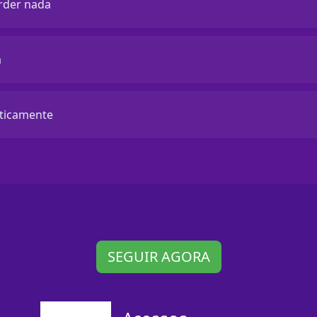
erder nada
a
aticamente
SEGUIR AGORA