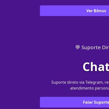
Ver Bônus
💬 Suporte Di
Cha
Suporte direto via Telegram, r
atendimento persona
Falar Suport