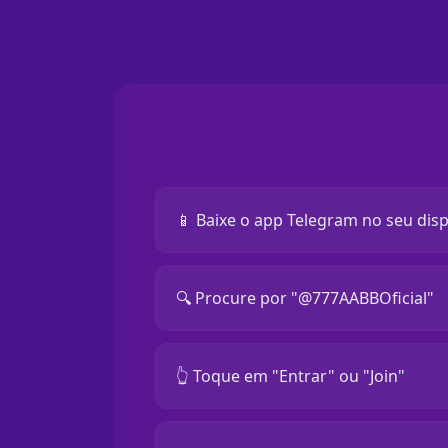
📱 Baixe o app Telegram no seu disp
🔍 Procure por "@777AABBOficial"
👆 Toque em "Entrar" ou "Join"