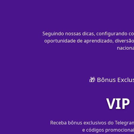
Seguindo nossas dicas, configurando co
oportunidade de aprendizado, diversão 
naciona
🎁 Bônus Exclu
VIP
Receba bônus exclusivos do Telegra
e códigos promocionai