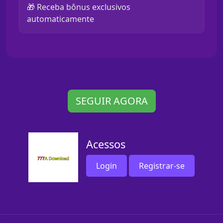
🎁 Receba bônus exclusivos
automaticamente
SEGUIR AGORA
Acessos
Login
Registrar-se