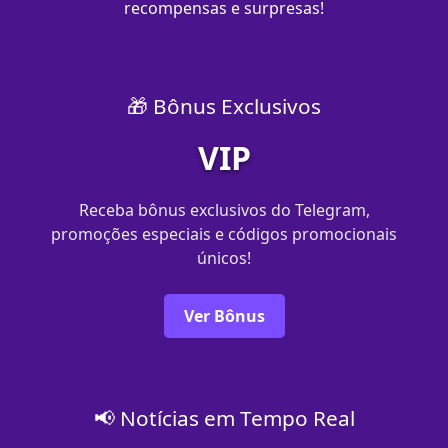
recompensas e surpresas!
🎁 Bônus Exclusivos
VIP
Receba bônus exclusivos do Telegram,
promoções especiais e códigos promocionais
únicos!
Ver Bônus
📢 Notícias em Tempo Real