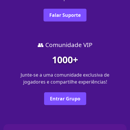
Falar Suporte
👥 Comunidade VIP
1000+
Junte-se a uma comunidade exclusiva de
jogadores e compartilhe experiências!
Entrar Grupo