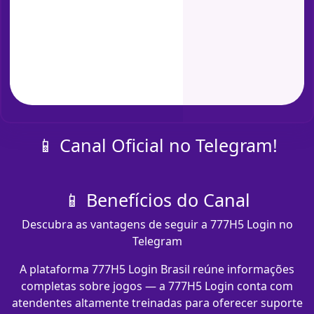
📱 Canal Oficial no Telegram!
📱 Benefícios do Canal
Descubra as vantagens de seguir a 777H5 Login no
Telegram
A plataforma 777H5 Login Brasil reúne informações
completas sobre jogos — a 777H5 Login conta com
atendentes altamente treinadas para oferecer suporte