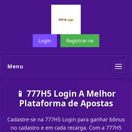
Login
Registrar-se
Menu
📱 777H5 Login A Melhor
Plataforma de Apostas
Cadastre-se na 777H5 Login para ganhar bônus
no cadastro e em cada recarga. Com a 777H5