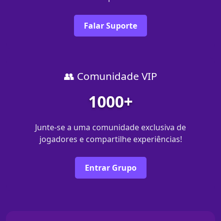
Falar Suporte
👥 Comunidade VIP
1000+
Junte-se a uma comunidade exclusiva de
jogadores e compartilhe experiências!
Entrar Grupo