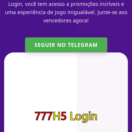
Login, você tem acesso a promoções incríveis e
uma experiência de jogo inigualável. Junte-se aos
vencedores agora!
SEGUIR NO TELEGRAM