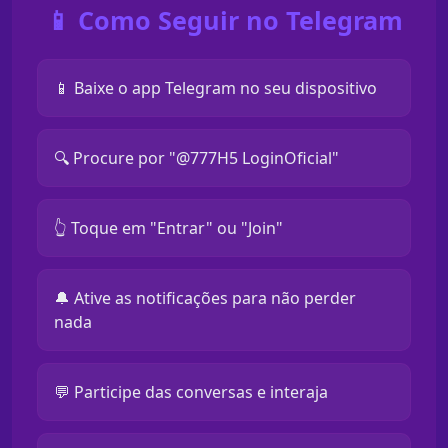
📱 Como Seguir no Telegram
📱 Baixe o app Telegram no seu dispositivo
🔍 Procure por "@777H5 LoginOficial"
👆 Toque em "Entrar" ou "Join"
🔔 Ative as notificações para não perder
nada
💬 Participe das conversas e interaja