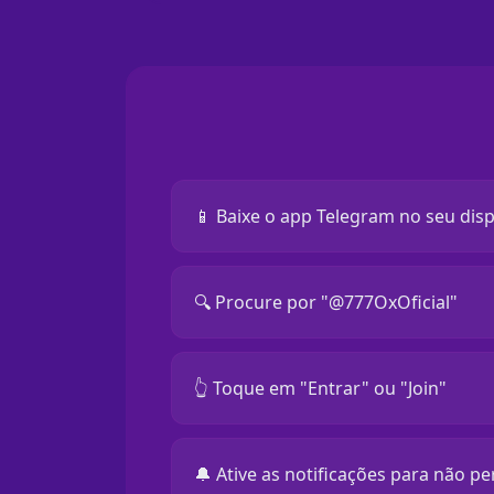
📱 Baixe o app Telegram no seu disp
🔍 Procure por "@777OxOficial"
👆 Toque em "Entrar" ou "Join"
🔔 Ative as notificações para não p