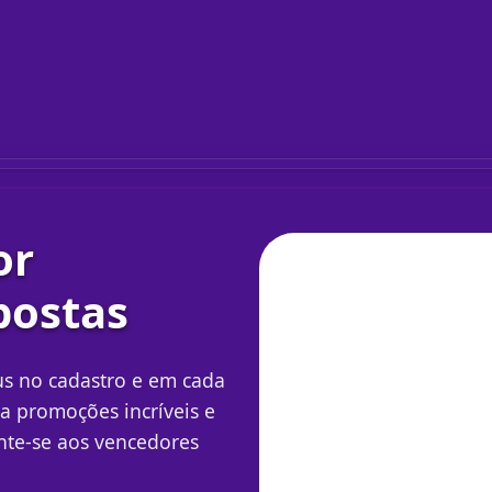
or
postas
s no cadastro e em cada
a promoções incríveis e
unte-se aos vencedores