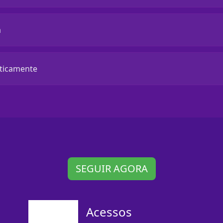
a
aticamente
SEGUIR AGORA
Acessos