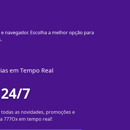
C e navegador. Escolha a melhor opção para
.
cias em Tempo Real
24/7
e todas as novidades, promoções e
a 777Ox em tempo real!