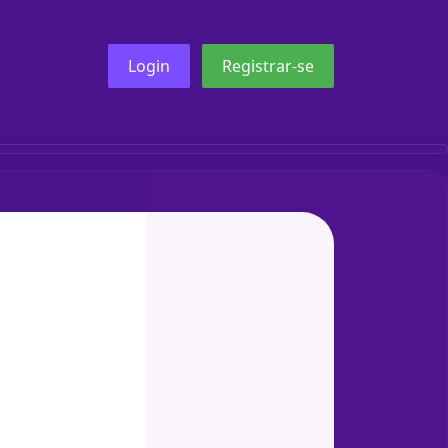
Login
Registrar-se