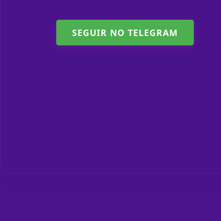
SEGUIR NO TELEGRAM