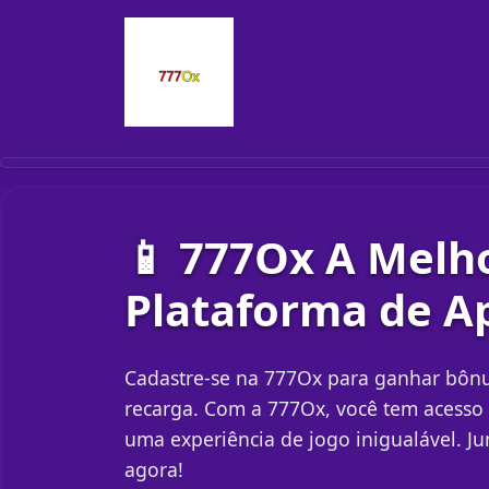
📱 777Ox A Melh
Plataforma de A
Cadastre-se na 777Ox para ganhar bônu
recarga. Com a 777Ox, você tem acesso 
uma experiência de jogo inigualável. J
agora!