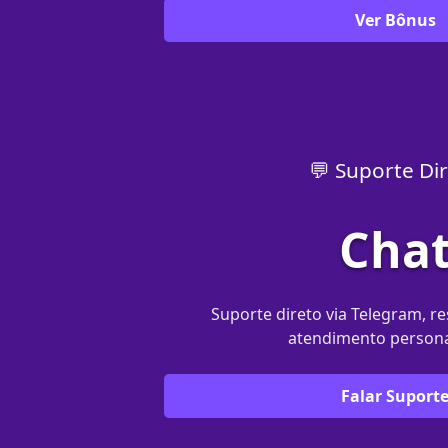
Ver Bônus
💬 Suporte Di
Cha
Suporte direto via Telegram, r
atendimento persona
Falar Suport