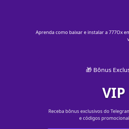
Aprenda como baixar e instalar a 777Ox em
🎁 Bônus Exclu
VIP
Receba bônus exclusivos do Telegra
e códigos promocionai