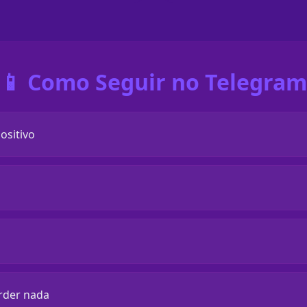
📱 Como Seguir no Telegram
ositivo
erder nada