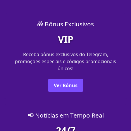
🎁 Bônus Exclusivos
VIP
Receba bônus exclusivos do Telegram,
promoções especiais e códigos promocionais
únicos!
Ver Bônus
📢 Notícias em Tempo Real
24/7