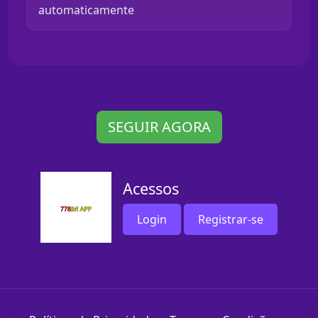
automaticamente
SEGUIR AGORA
Acessos
Login
Registrar-se