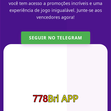
você tem acesso a promoções incríveis e uma
experiência de jogo inigualável. Junte-se aos
vencedores agora!
SEGUIR NO TELEGRAM