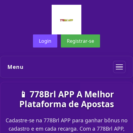
Login
Registrar-se
Menu
📱 778Brl APP A Melhor
Plataforma de Apostas
Cadastre-se na 778Brl APP para ganhar bônus no
cadastro e em cada recarga. Com a 778Brl APP,