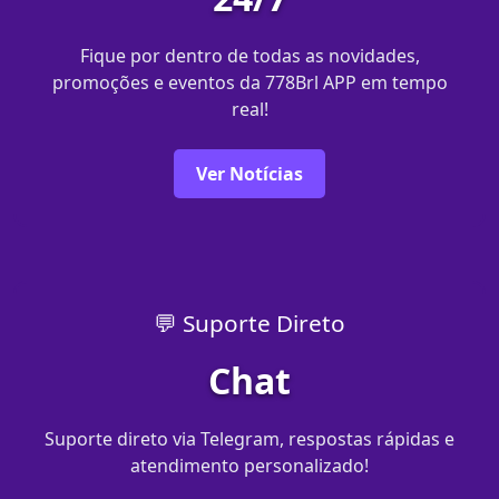
Fique por dentro de todas as novidades,
promoções e eventos da 778Brl APP em tempo
real!
Ver Notícias
💬 Suporte Direto
Chat
Suporte direto via Telegram, respostas rápidas e
atendimento personalizado!