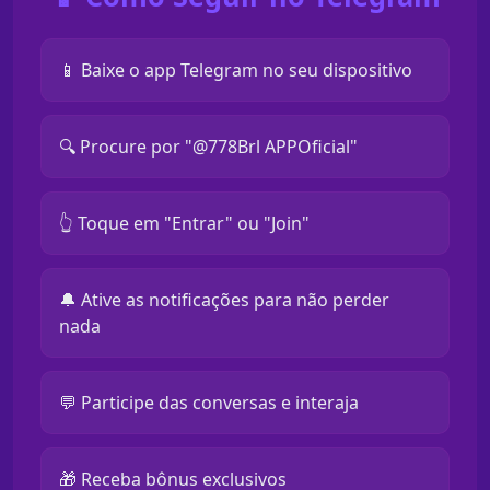
📱 Baixe o app Telegram no seu dispositivo
🔍 Procure por "@778Brl APPOficial"
👆 Toque em "Entrar" ou "Join"
🔔 Ative as notificações para não perder
nada
💬 Participe das conversas e interaja
🎁 Receba bônus exclusivos