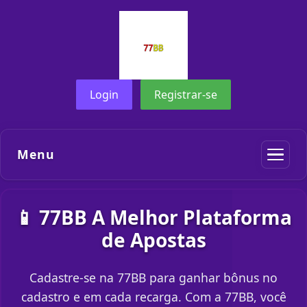
Login
Registrar-se
Menu
📱 77BB A Melhor Plataforma
de Apostas
Cadastre-se na 77BB para ganhar bônus no
cadastro e em cada recarga. Com a 77BB, você