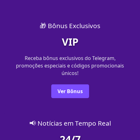
🎁 Bônus Exclusivos
VIP
Receba bônus exclusivos do Telegram,
promoções especiais e códigos promocionais
únicos!
Ver Bônus
📢 Notícias em Tempo Real
24/7