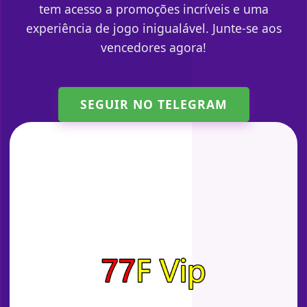
tem acesso a promoções incríveis e uma
experiência de jogo inigualável. Junte-se aos
vencedores agora!
SEGUIR NO TELEGRAM