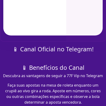
📱 Canal Oficial no Telegram!
📱 Benefícios do Canal
Descubra as vantagens de seguir a 77F Vip no Telegram
Faça suas apostas na mesa de roleta enquanto um
crupiê ao vivo gira a roda. Aposte em números, cores
ou outras combinações específicas e observe a bola
determinar a aposta vencedora.