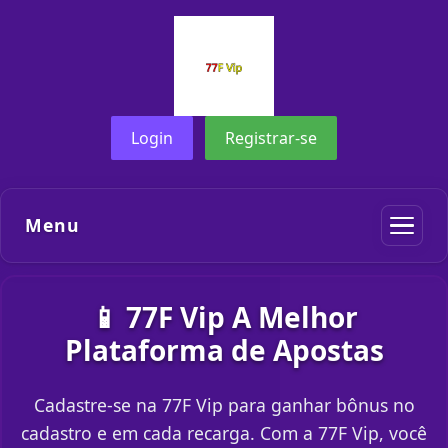
Login
Registrar-se
Menu
📱 77F Vip A Melhor
Plataforma de Apostas
Cadastre-se na 77F Vip para ganhar bônus no
cadastro e em cada recarga. Com a 77F Vip, você