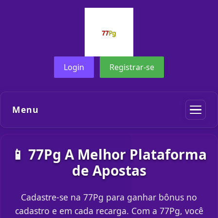
Login
Registrar-se
Menu
📱 77Pg A Melhor Plataforma
de Apostas
Cadastre-se na 77Pg para ganhar bônus no
cadastro e em cada recarga. Com a 77Pg, você