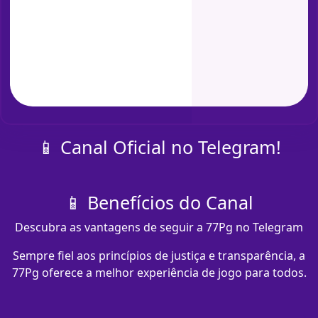
📱 Canal Oficial no Telegram!
📱 Benefícios do Canal
Descubra as vantagens de seguir a 77Pg no Telegram
Sempre fiel aos princípios de justiça e transparência, a
77Pg oferece a melhor experiência de jogo para todos.