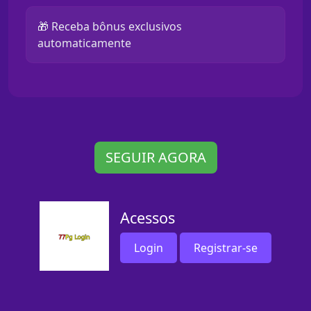
🎁 Receba bônus exclusivos
automaticamente
SEGUIR AGORA
Acessos
Login
Registrar-se