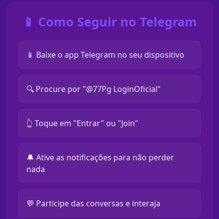
📱 Como Seguir no Telegram
📱 Baixe o app Telegram no seu dispositivo
🔍 Procure por "@77Pg LoginOficial"
👆 Toque em "Entrar" ou "Join"
🔔 Ative as notificações para não perder
nada
💬 Participe das conversas e interaja