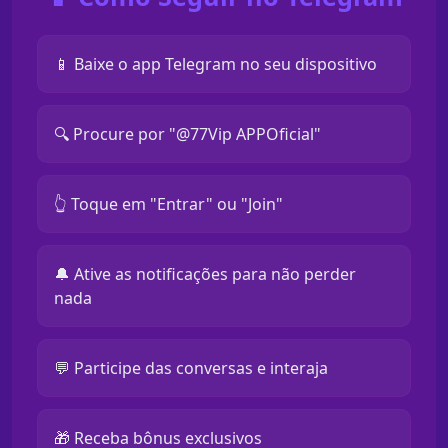
📱 Baixe o app Telegram no seu dispositivo
🔍 Procure por "@77Vip APPOficial"
👆 Toque em "Entrar" ou "Join"
🔔 Ative as notificações para não perder
nada
💬 Participe das conversas e interaja
🎁 Receba bônus exclusivos