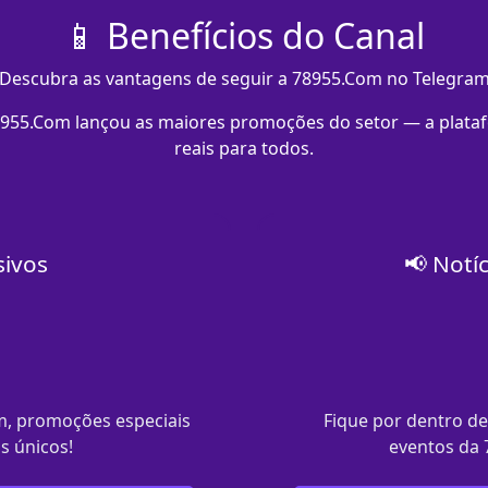
📱 Benefícios do Canal
Descubra as vantagens de seguir a 78955.Com no Telegra
78955.Com lançou as maiores promoções do setor — a plata
reais para todos.
sivos
📢 Notí
m, promoções especiais
Fique por dentro d
s únicos!
eventos da 