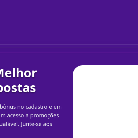
Melhor
postas
 bônus no cadastro e em
tem acesso a promoções
ualável. Junte-se aos