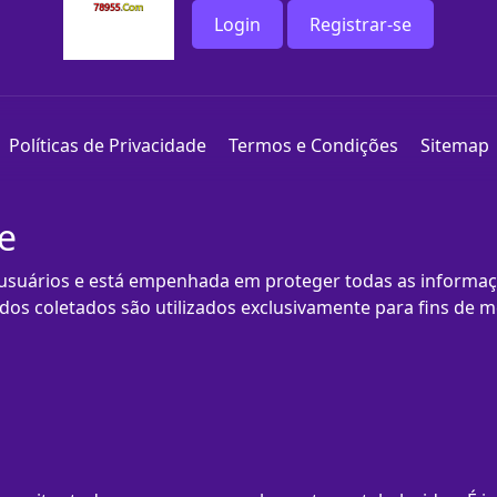
Login
Registrar-se
Políticas de Privacidade
Termos e Condições
Sitemap
de
s usuários e está empenhada em proteger todas as informaç
os coletados são utilizados exclusivamente para fins de m