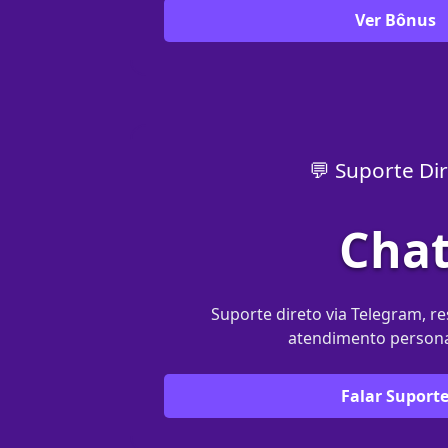
Ver Bônus
💬 Suporte Di
Cha
Suporte direto via Telegram, r
atendimento persona
Falar Suport