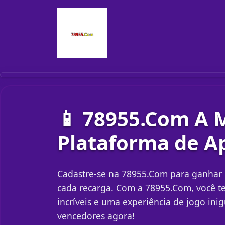
📱 78955.Com A 
Plataforma de A
Cadastre-se na 78955.Com para ganhar
cada recarga. Com a 78955.Com, você 
incríveis e uma experiência de jogo inig
vencedores agora!