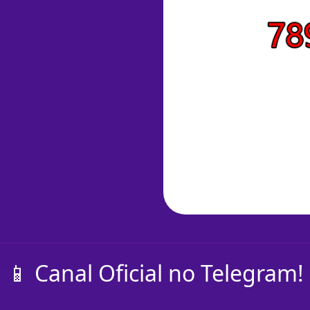
📱 Canal Oficial no Telegram!