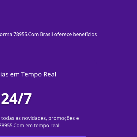
m
forma 78955.Com Brasil oferece benefícios
cias em Tempo Real
24/7
e todas as novidades, promoções e
78955.Com em tempo real!