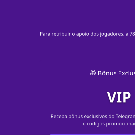
Para retribuir o apoio dos jogadores, a 
🎁 Bônus Exclu
VIP
Receba bônus exclusivos do Telegra
e códigos promocionai