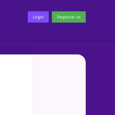
Login
Registrar-se