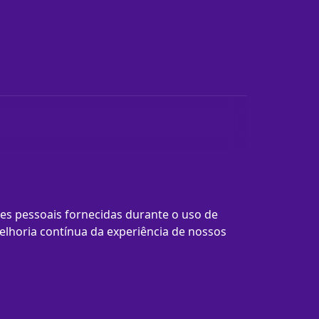
es pessoais fornecidas durante o uso de
elhoria contínua da experiência de nossos