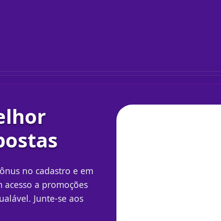
elhor
postas
ônus no cadastro e em
m acesso a promoções
ualável. Junte-se aos