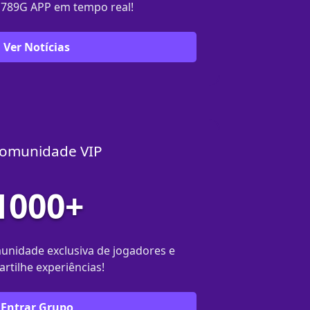
 789G APP em tempo real!
Ver Notícias
Comunidade VIP
1000+
unidade exclusiva de jogadores e
rtilhe experiências!
Entrar Grupo