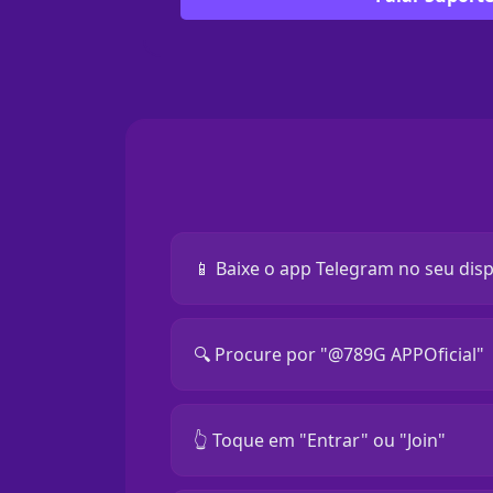
📱 Baixe o app Telegram no seu disp
🔍 Procure por "@789G APPOficial"
👆 Toque em "Entrar" ou "Join"