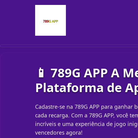
📱 789G APP A M
Plataforma de A
Cadastre-se na 789G APP para ganhar b
cada recarga. Com a 789G APP, você te
incríveis e uma experiência de jogo inig
vencedores agora!