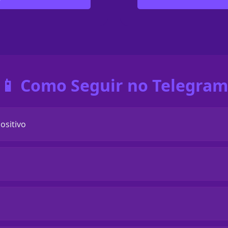
📱 Como Seguir no Telegram
ositivo