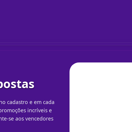
postas
no cadastro e em cada
promoções incríveis e
unte-se aos vencedores