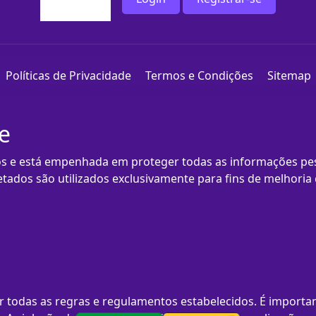
Políticas de Privacidade
Termos e Condições
Sitemap
de
ios e está empenhada em proteger todas as informações pe
tados são utilizados exclusivamente para fins de melhoria
todas as regras e regulamentos estabelecidos. É importan