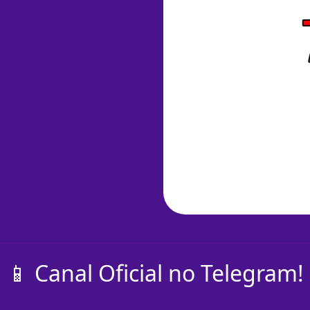
📱 Canal Oficial no Telegram!