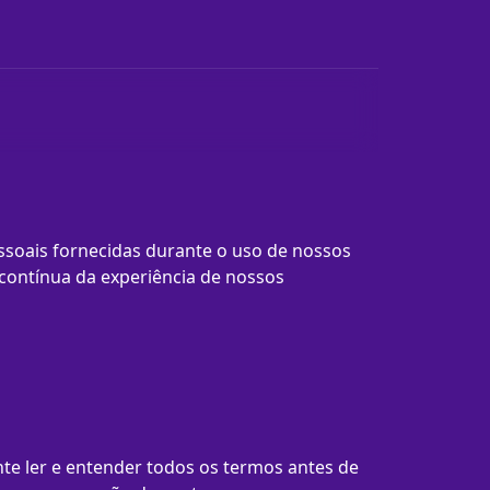
ssoais fornecidas durante o uso de nossos
 contínua da experiência de nossos
te ler e entender todos os termos antes de