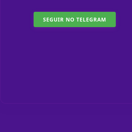
SEGUIR NO TELEGRAM