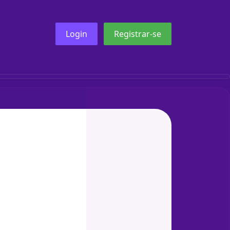
Login
Registrar-se