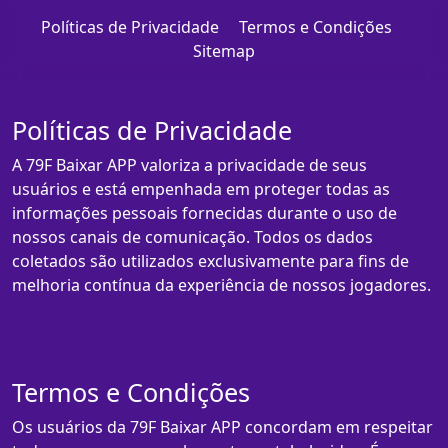
Políticas de Privacidade
Termos e Condições
Sitemap
Políticas de Privacidade
A 79F Baixar APP valoriza a privacidade de seus
usuários e está empenhada em proteger todas as
informações pessoais fornecidas durante o uso de
nossos canais de comunicação. Todos os dados
coletados são utilizados exclusivamente para fins de
melhoria contínua da experiência de nossos jogadores.
Termos e Condições
Os usuários da 79F Baixar APP concordam em respeitar