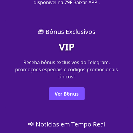
disponível na 79F Baixar APP .
🎁 Bônus Exclusivos
VIP
Receba bônus exclusivos do Telegram,
promoções especiais e códigos promocionais
únicos!
Ver Bônus
📢 Notícias em Tempo Real