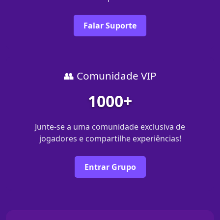
Falar Suporte
👥 Comunidade VIP
1000+
Junte-se a uma comunidade exclusiva de
jogadores e compartilhe experiências!
Entrar Grupo