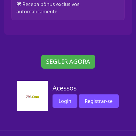
🎁 Receba bônus exclusivos
automaticamente
SEGUIR AGORA
Acessos
Login
Registrar-se