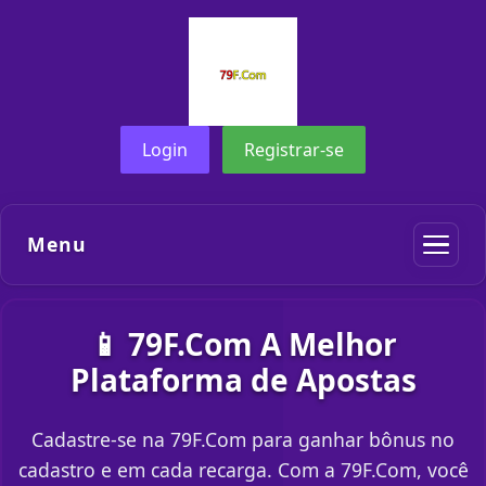
Login
Registrar-se
Menu
📱 79F.Com A Melhor
Plataforma de Apostas
Cadastre-se na 79F.Com para ganhar bônus no
cadastro e em cada recarga. Com a 79F.Com, você