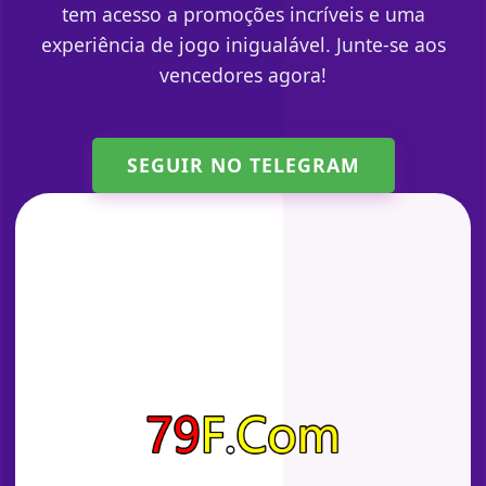
tem acesso a promoções incríveis e uma
experiência de jogo inigualável. Junte-se aos
vencedores agora!
SEGUIR NO TELEGRAM