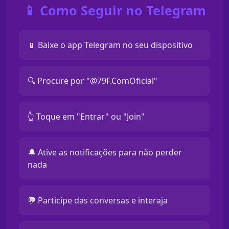
📱 Como Seguir no Telegram
📱 Baixe o app Telegram no seu dispositivo
🔍 Procure por "@79F.ComOficial"
👆 Toque em "Entrar" ou "Join"
🔔 Ative as notificações para não perder
nada
💬 Participe das conversas e interaja