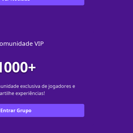
Comunidade VIP
1000+
unidade exclusiva de jogadores e
rtilhe experiências!
Entrar Grupo