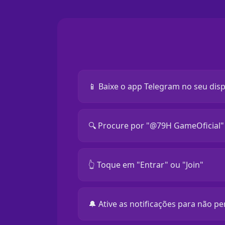
📱 Baixe o app Telegram no seu disp
🔍 Procure por "@79H GameOficial"
👆 Toque em "Entrar" ou "Join"
🔔 Ative as notificações para não p