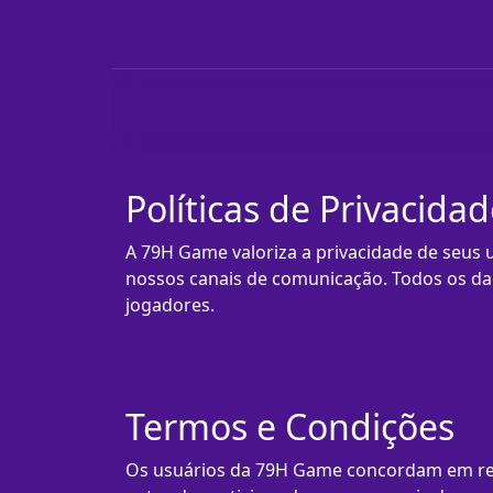
Políticas de Privacida
A 79H Game valoriza a privacidade de seus
nossos canais de comunicação. Todos os dad
jogadores.
Termos e Condições
Os usuários da 79H Game concordam em resp