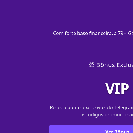
Com forte base financeira, a 79H G
🎁 Bônus Exclu
VIP
Receba bônus exclusivos do Telegra
e códigos promocionai
Ver Bônus