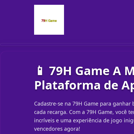
📱 79H Game A M
Plataforma de A
Cadastre-se na 79H Game para ganhar 
cada recarga. Com a 79H Game, você t
incríveis e uma experiência de jogo inig
vencedores agora!