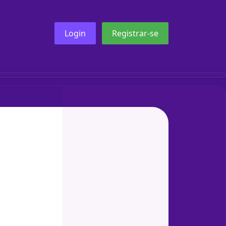
Login
Registrar-se