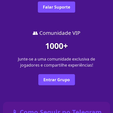
Falar Suporte
👥 Comunidade VIP
1000+
Junte-se a uma comunidade exclusiva de
jogadores e compartilhe experiências!
Entrar Grupo
📱 Como Seguir no Telegram