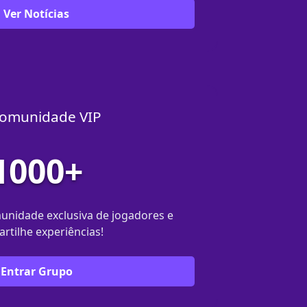
Ver Notícias
Comunidade VIP
1000+
unidade exclusiva de jogadores e
rtilhe experiências!
Entrar Grupo