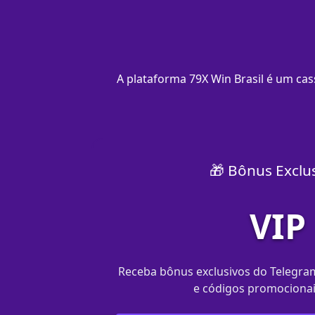
A plataforma 79X Win Brasil é um ca
🎁 Bônus Exclu
VIP
Receba bônus exclusivos do Telegra
e códigos promocionai