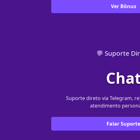
Ver Bônus
💬 Suporte Di
Cha
Suporte direto via Telegram, r
atendimento persona
Falar Suport