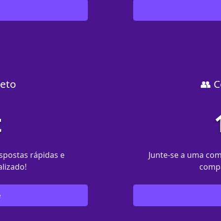
reto
👥 
t
espostas rápidas e
Junte-se a uma com
lizado!
compa
e