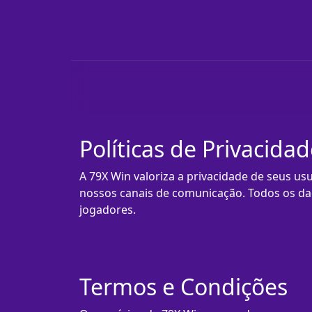
Políticas de Privacida
A 79X Win valoriza a privacidade de seus u
nossos canais de comunicação. Todos os dad
jogadores.
Termos e Condições