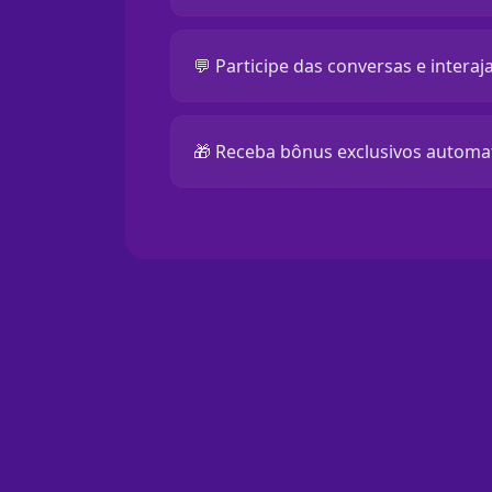
💬 Participe das conversas e interaj
🎁 Receba bônus exclusivos autom