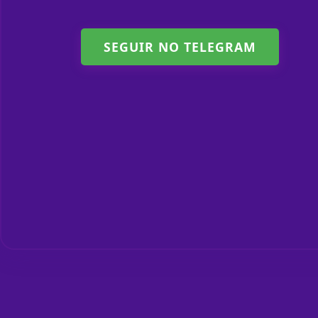
SEGUIR NO TELEGRAM