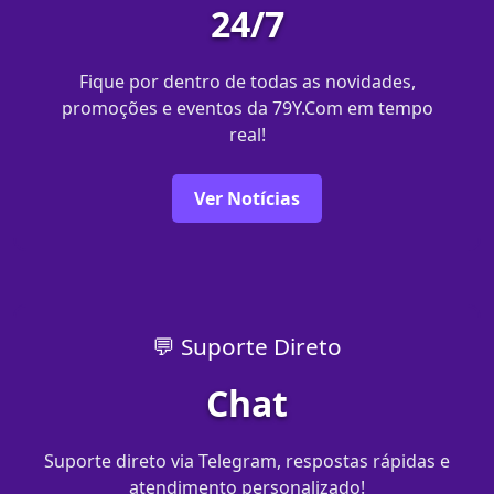
24/7
Fique por dentro de todas as novidades,
promoções e eventos da 79Y.Com em tempo
real!
Ver Notícias
💬 Suporte Direto
Chat
Suporte direto via Telegram, respostas rápidas e
atendimento personalizado!