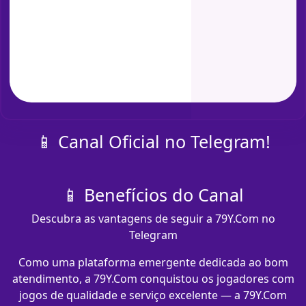
📱 Canal Oficial no Telegram!
📱 Benefícios do Canal
Descubra as vantagens de seguir a 79Y.Com no
Telegram
Como uma plataforma emergente dedicada ao bom
atendimento, a 79Y.Com conquistou os jogadores com
jogos de qualidade e serviço excelente — a 79Y.Com