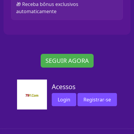
🎁 Receba bônus exclusivos
automaticamente
SEGUIR AGORA
Acessos
Login
Registrar-se