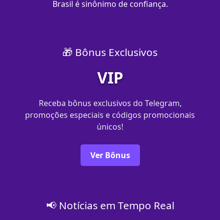
Brasil é sinônimo de confiança.
🎁 Bônus Exclusivos
VIP
Receba bônus exclusivos do Telegram,
promoções especiais e códigos promocionais
únicos!
Ver Bônus
📢 Notícias em Tempo Real