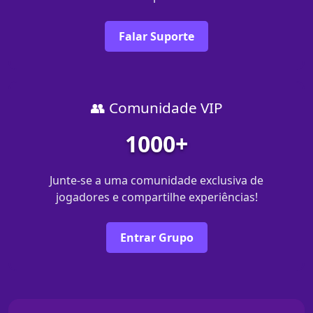
Falar Suporte
👥 Comunidade VIP
1000+
Junte-se a uma comunidade exclusiva de
jogadores e compartilhe experiências!
Entrar Grupo