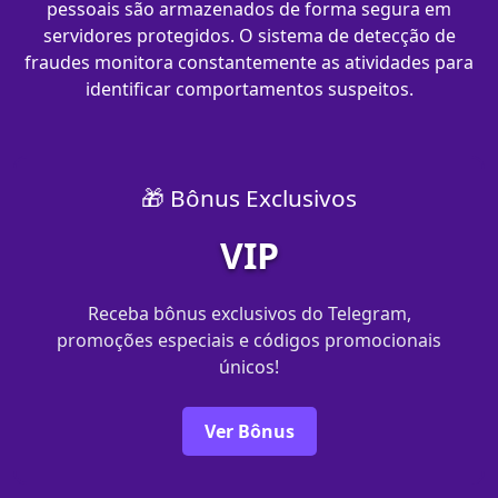
pessoais são armazenados de forma segura em
servidores protegidos. O sistema de detecção de
fraudes monitora constantemente as atividades para
identificar comportamentos suspeitos.
🎁 Bônus Exclusivos
VIP
Receba bônus exclusivos do Telegram,
promoções especiais e códigos promocionais
únicos!
Ver Bônus