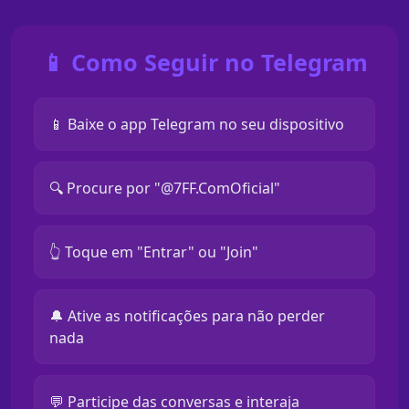
📱 Como Seguir no Telegram
📱 Baixe o app Telegram no seu dispositivo
🔍 Procure por "@7FF.ComOficial"
👆 Toque em "Entrar" ou "Join"
🔔 Ative as notificações para não perder
nada
💬 Participe das conversas e interaja