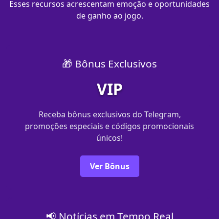
Esses recursos acrescentam emoção e oportunidades
de ganho ao jogo.
🎁 Bônus Exclusivos
VIP
Receba bônus exclusivos do Telegram,
promoções especiais e códigos promocionais
únicos!
Ver Bônus
📢 Notícias em Tempo Real