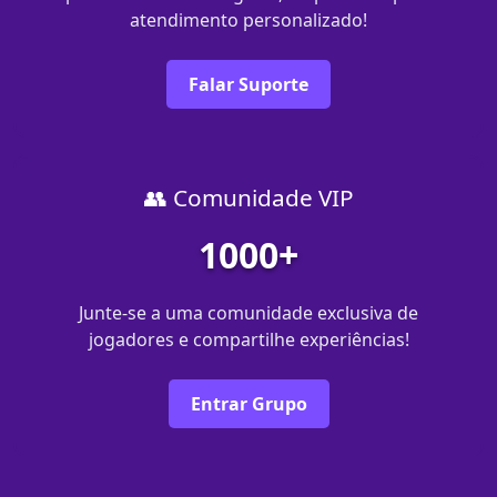
atendimento personalizado!
Falar Suporte
👥 Comunidade VIP
1000+
Junte-se a uma comunidade exclusiva de
jogadores e compartilhe experiências!
Entrar Grupo