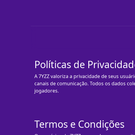
Políticas de Privacida
A 7YZZ valoriza a privacidade de seus usuá
canais de comunicação. Todos os dados cole
jogadores.
Termos e Condições