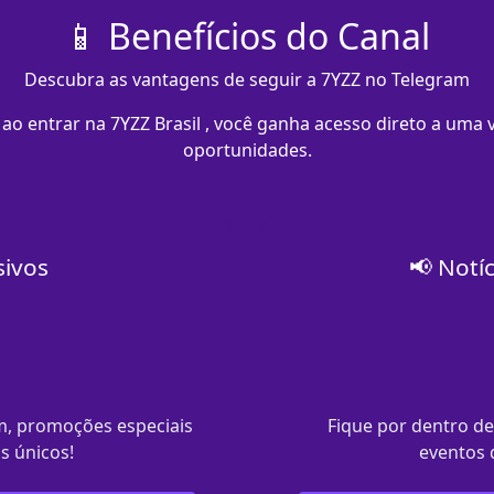
📱 Benefícios do Canal
Descubra as vantagens de seguir a 7YZZ no Telegram
 ao entrar na 7YZZ Brasil , você ganha acesso direto a uma 
oportunidades.
sivos
📢 Notí
m, promoções especiais
Fique por dentro d
s únicos!
eventos 