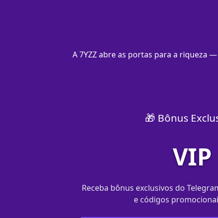
A 7YZZ abre as portas para a riqueza —
🎁 Bônus Exclu
VIP
Receba bônus exclusivos do Telegra
e códigos promocionai