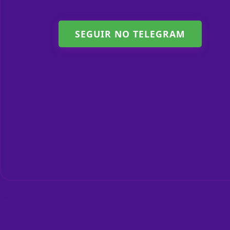
SEGUIR NO TELEGRAM