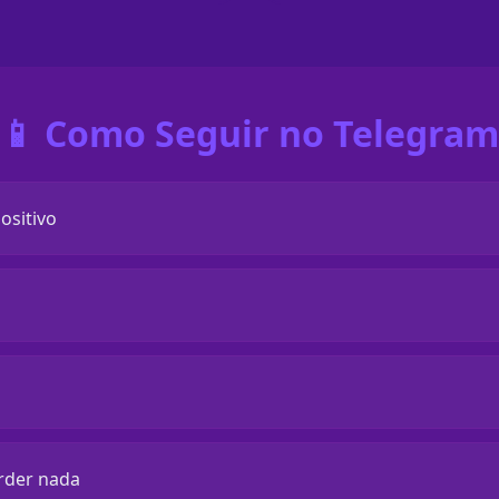
📱 Como Seguir no Telegram
ositivo
erder nada