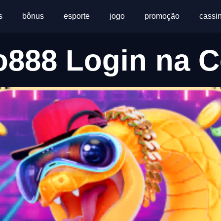
s
bônus
esporte
jogo
promoção
cassi
o888 Login na C