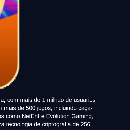
da, com mais de 1 milhão de usuários
m mais de 500 jogos, incluindo caça-
dos como NetEnt e Evolution Gaming,
a tecnologia de criptografia de 256