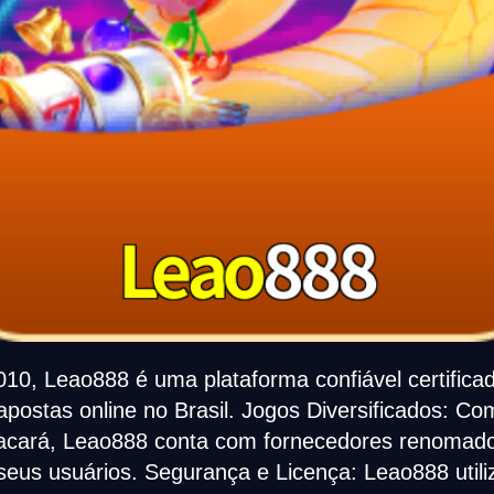
10, Leao888 é uma plataforma confiável certifica
apostas online no Brasil. Jogos Diversificados: Co
e bacará, Leao888 conta com fornecedores renoma
eus usuários. Segurança e Licença: Leao888 utiliz