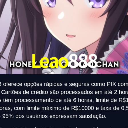
 oferece opções rápidas e seguras como PIX com
. Cartões de crédito são processados em até 2 ho
s têm processamento de até 6 horas, limite de R$
horas, com limite máximo de R$10000 e taxa de 
 95% dos usuários expressam satisfação.