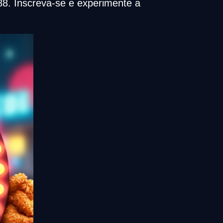
8. Inscreva-se e experimente a