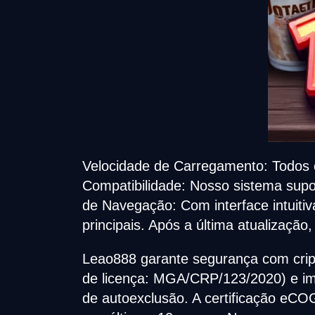
Velocidade de Carregamento: Todos 
Compatibilidade: Nosso sistema supo
de Navegação: Com interface intuit
principais. Após a última atualizaç
Leao888 garante segurança com cript
de licença: MGA/CRP/123/2020) e imp
de autoexclusão. A certificação eCO