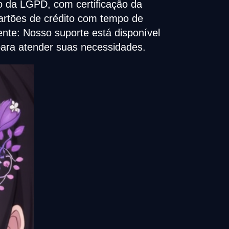
o da LGPD, com certificação da
artões de crédito com tempo de
ente: Nosso suporte está disponível
para atender suas necessidades.