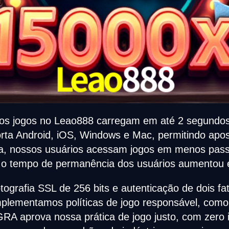
os jogos no Leao888 carregam em até 2 segundos, 
rta Android, iOS, Windows e Mac, permitindo apos
iva, nossos usuários acessam jogos em menos pas
ão, o tempo de permanência dos usuários aumentou
ografia SSL de 256 bits e autenticação de dois 
lementamos políticas de jogo responsável, como l
GRA aprova nossa prática de jogo justo, com zero