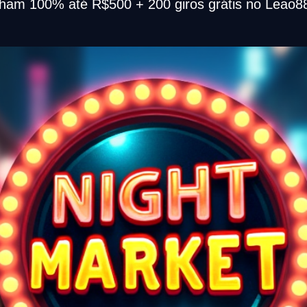
nham 100% até R$500 + 200 giros grátis no Leao88